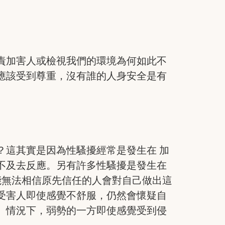
責加害人或檢視我們的環境為何如此不
應該受到尊重，沒有誰的人身安全是有
？這其實是因為性騷擾經常是發生在 加
不及去反應。另有許多性騷擾是發生在
能無法相信原先信任的人會對自己做出這
受害人即使感覺不舒服，仍然會懷疑自
）情況下，弱勢的一方即使感覺受到侵