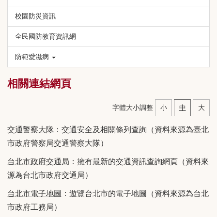
校園防災資訊
全民國防教育資訊網
防範愛滋病
相關連結網頁
字體大小調整
小
中
大
交通警察大隊
：交通安全及相關條列查詢（資料來源為臺北
市政府警察局交通警察大隊）
台北市政府交通局
：擁有最新的交通資訊查詢網頁（資料來
源為台北市政府交通局）
台北市電子地圖
：遊覽台北市的電子地圖（資料來源為台北
市政府工務局）