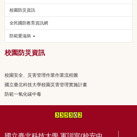
校園防災資訊
全民國防教育資訊網
防範愛滋病
校園防災資訊
校園安全、災害管理作業作業流程圖
國立臺北科技大學校園災害管理實施計畫
防範一氧化碳中毒
國立臺北科技大學 軍訓室(校安中