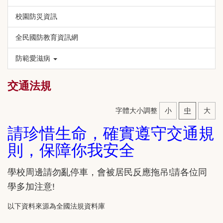
校園防災資訊
全民國防教育資訊網
防範愛滋病
交通法規
字體大小調整
小
中
大
請珍惜生命，確實遵守交通規
則，保障你我安全
學校周邊請勿亂停車，會被居民反應拖吊!請各位同
學多加注意!
以下資料來源為全國法規資料庫