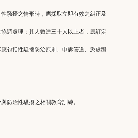
性騷擾之情形時，應採取立即有效之糾正及
協調處理；其人數達三十人以上者，應訂定
應包括性騷擾防治原則、申訴管道、懲處辦
與防治性騷擾之相關教育訓練。