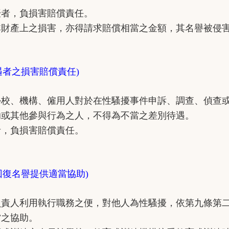
者，負損害賠償責任。
產上之損害，亦得請求賠償相當之金額，其名譽被侵害
遇者之損害賠償責任)
、機構、僱用人對於在性騷擾事件申訴、調查、偵查或
助或其他參與行為之人，不得為不當之差別待遇。
，負損害賠償責任。
回復名譽提供適當協助)
人利用執行職務之便，對他人為性騷擾，依第九條第二
當之協助。