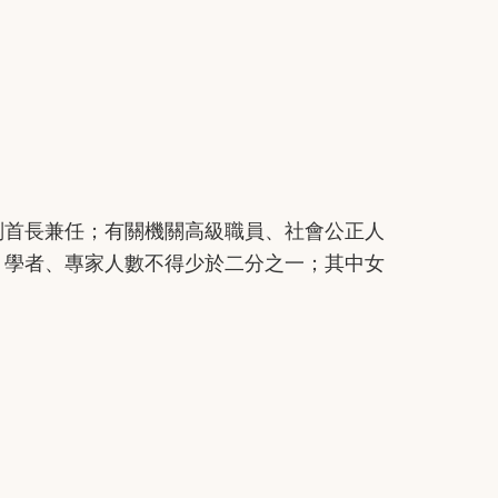
首長兼任；有關機關高級職員、社會公正人
、學者、專家人數不得少於二分之一；其中女