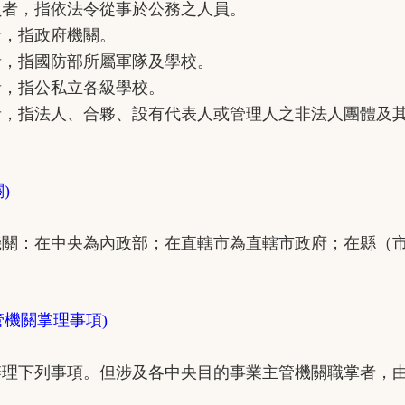
，指依法令從事於公務之人員。
，指政府機關。
指國防部所屬軍隊及學校。
，指公私立各級學校。
指法人、合夥、設有代表人或管理人之非法人團體及
)
：在中央為內政部；在直轄市為直轄市政府；在縣（市
管機關掌理事項)
下列事項。但涉及各中央目的事業主管機關職掌者，由