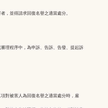
者，並得請求回復名譽之適當處分。
審理程序中，為申訴、告訴、告發、提起訴
項對被害人為回復名譽之適當處分時，雇