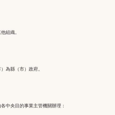
其他組織。
）為縣（市）政府。
各中央目的事業主管機關辦理：