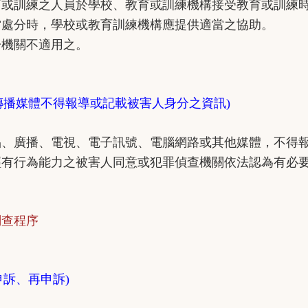
訓練之人員於學校、教育或訓練機構接受教育或訓練時
當處分時，學校或教育訓練機構應提供適當之協助。
機關不適用之。
傳播媒體不得報導或記載被害人身分之資訊)
廣播、電視、電子訊號、電腦網路或其他媒體，不得報
經有行為能力之被害人同意或犯罪偵查機關依法認為有必
查程序
申訴、再申訴)