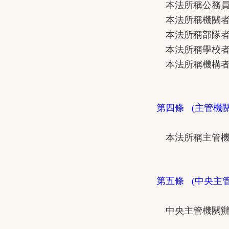
本法所稱公務員者
本法所稱機關者
本法所稱部隊者，
本法所稱學校者
本法所稱機構者，
第四條 (主管機關
本法所稱主管機關
第五條 (中央主
中央主管機關辦理