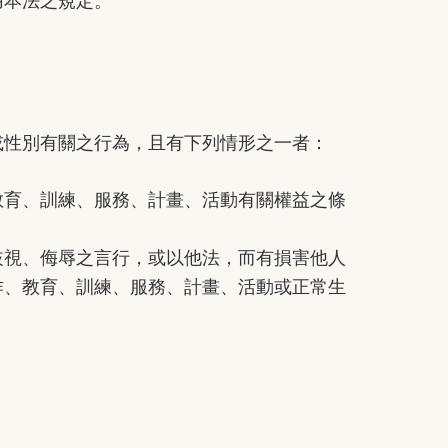
用本法之規定。
性別有關之行為，且有下列情形之一者：
育、訓練、服務、計畫、活動有關權益之條
視、侮辱之言行，或以他法，而有損害他人
作、教育、訓練、服務、計畫、活動或正常生