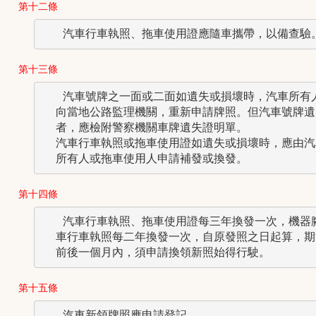
第十二條
第十三條
   汽車號牌之一面或二面如遺失或損壞時，汽車所有人
  向當地公路監理機關，重新申請牌照。但汽車號牌遺失
  者，應檢附警察機關車牌遺失證明單。

  汽車行車執照或拖車使用證如遺失或損壞時，應由汽車
第十四條
   汽車行車執照、拖車使用證每三年換發一次，機器腳
  車行車執照每二年換發一次，自原發照之日起算，期滿
第十五條
   汽車新領牌照應申請登記。
