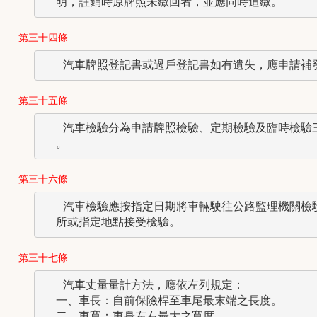
第三十四條
第三十五條
   汽車檢驗分為申請牌照檢驗、定期檢驗及臨時檢驗三
第三十六條
   汽車檢驗應按指定日期將車輛駛往公路監理機關檢驗
第三十七條
   汽車丈量量計方法，應依左列規定：

  一、車長：自前保險桿至車尾最末端之長度。

  二、車寬：車身左右最大之寬度。
